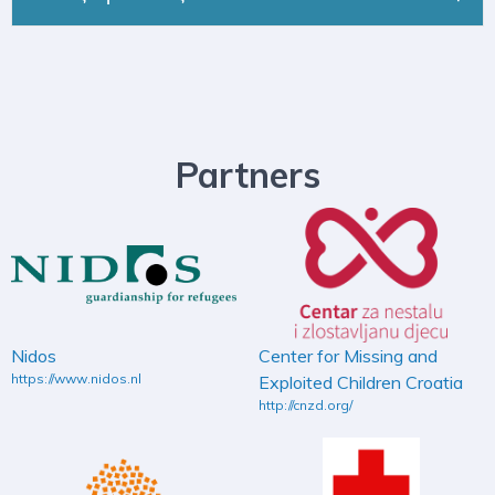
Partners
Nidos
Center for Missing and
https://www.nidos.nl
Exploited Children Croatia
http://cnzd.org/