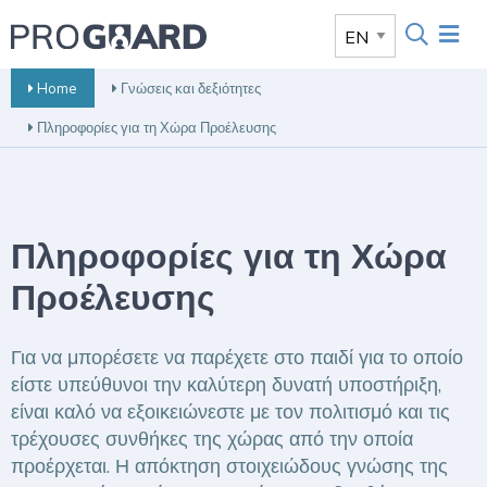
Home
Γνώσεις και δεξιότητες
Πληροφορίες για τη Χώρα Προέλευσης
Πληροφορίες για τη Χώρα
Προέλευσης
Για να μπορέσετε να παρέχετε στο παιδί για το οποίο
είστε υπεύθυνοι την καλύτερη δυνατή υποστήριξη,
είναι καλό να εξοικειώνεστε με τον πολιτισμό και τις
τρέχουσες συνθήκες της χώρας από την οποία
προέρχεται. Η απόκτηση στοιχειώδους γνώσης της