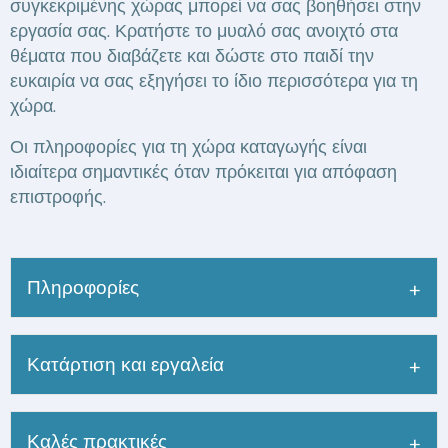
συγκεκριμένης χώρας μπορεί να σας βοηθήσει στην
εργασία σας. Κρατήστε το μυαλό σας ανοιχτό στα
θέματα που διαβάζετε και δώστε στο παιδί την
ευκαιρία να σας εξηγήσει το ίδιο περισσότερα για τη
χώρα.
Οι πληροφορίες για τη χώρα καταγωγής είναι
ιδιαίτερα σημαντικές όταν πρόκειται για απόφαση
επιστροφής.
Πληροφορίες
Κατάρτιση και εργαλεία
Καλές πρακτικές