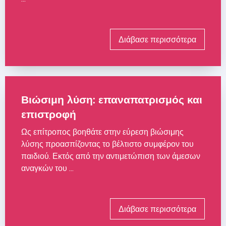
Διάβασε περισσότερα
Βιώσιμη λύση: επαναπατρισμός και
επιστροφή
Ως επίτροπος βοηθάτε στην εύρεση βιώσιμης
λύσης προασπίζοντας το βέλτιστο συμφέρον του
παιδιού. Εκτός από την αντιμετώπιση των άμεσων
αναγκών του ...
Διάβασε περισσότερα