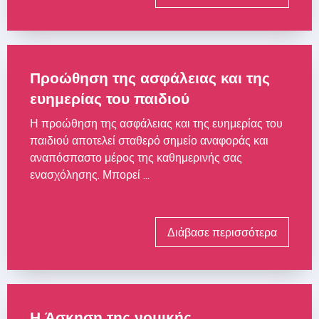
Προώθηση της ασφάλειας και της
ευημερίας του παιδιού
Η προώθηση της ασφάλειας και της ευημερίας του
παιδιού αποτελεί σταθερό σημείο αναφοράς και
αναπόσπαστο μέρος της καθημερινής σας
ενασχόλησης. Μπορεί ...
Διάβασε περισσότερα
Η Άσκηση της νομικής