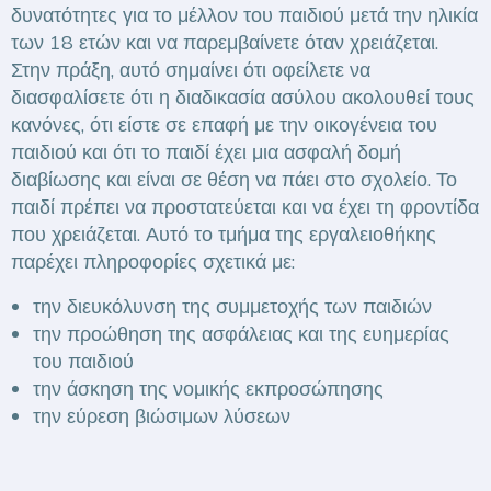
δυνατότητες για το μέλλον του παιδιού μετά την ηλικία
των 18 ετών και να παρεμβαίνετε όταν χρειάζεται.
Στην πράξη, αυτό σημαίνει ότι οφείλετε να
διασφαλίσετε ότι η διαδικασία ασύλου ακολουθεί τους
κανόνες, ότι είστε σε επαφή με την οικογένεια του
παιδιού και ότι το παιδί έχει μια ασφαλή δομή
διαβίωσης και είναι σε θέση να πάει στο σχολείο. Το
παιδί πρέπει να προστατεύεται και να έχει τη φροντίδα
που χρειάζεται. Αυτό το τμήμα της εργαλειοθήκης
παρέχει πληροφορίες σχετικά με:
την διευκόλυνση της συμμετοχής των παιδιών
την προώθηση της ασφάλειας και της ευημερίας
του παιδιού
την άσκηση της νομικής εκπροσώπησης
την εύρεση βιώσιμων λύσεων