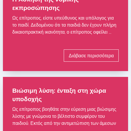
εκπροσώπησης
Ως επίτροπος, είστε υπεύθυνος και υπόλογος για
το παιδί. Δεδομένου ότι τα παιδιά δεν έχουν πλήρη
δικαιοπρακτική ικανότητα, ο επίτροπος οφείλει ...
Διάβασε περισσότερα
Βιώσιμη λύση: ένταξη στη χώρα
υποδοχής
Ως επίτροπος βοηθάτε στην εύρεση μιας βιώσιμης
λύσης με γνώμονα το βέλτιστο συμφέρον του
παιδιού. Εκτός από την αντιμετώπιση των άμεσων
...