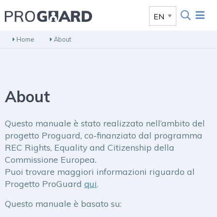
Home
About
About
Questo manuale è stato realizzato nell’ambito del
progetto Proguard, co-finanziato dal programma
REC Rights, Equality and Citizenship della
Commissione Europea.
Puoi trovare maggiori informazioni riguardo al
Progetto ProGuard
qui
.
Questo manuale è basato su: