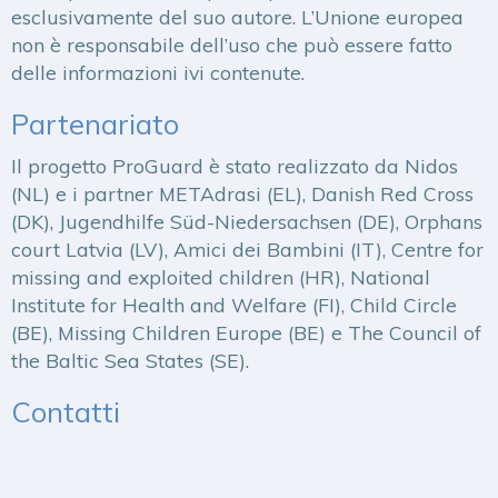
esclusivamente del suo autore. L’Unione europea
non è responsabile dell’uso che può essere fatto
delle informazioni ivi contenute.
Partenariato
Il progetto ProGuard è stato realizzato da Nidos
(NL) e i partner METAdrasi (EL), Danish Red Cross
(DK), Jugendhilfe Süd-Niedersachsen (DE), Orphans
court Latvia (LV), Amici dei Bambini (IT), Centre for
missing and exploited children (HR), National
Institute for Health and Welfare (FI), Child Circle
(BE), Missing Children Europe (BE) e The Council of
the Baltic Sea States (SE).
Contatti