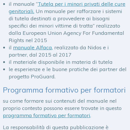
il manuale “
Tutela per i minori privati delle cure
genitoriali.
Un manuale per rafforzare i sistemi
di tutela destinati a provvedere ai bisogni
specifici dei minori vittime di tratta” realizzato
dalla European Union Agency For Fundamental
Rights nel 2015
il
manuale Alfaca
, realizzato da Nidos e i
partner, dal 2015 al 2017
il materiale disponibile in materia di tutela
le esperienze e le buone pratiche dei partner del
progetto ProGuard.
Programma formativo per formatori
su come formare sui contenuti del manuale nel
proprio contesto possono essere trovate in questo
programma formativo per formatori
.
La responsabilità di questa pubblicazione è