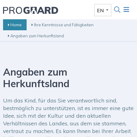
Home
Ihre Kenntnisse und Fähigkeiten
Angaben zum Herkunftsland
Angaben zum
Herkunftsland
Um das Kind, für das Sie verantwortlich sind,
bestmöglich zu unterstützen, ist es immer eine gute
Idee, sich mit der Kultur und den aktuellen
Verhältnissen des Landes, aus dem sie stammen,
vertraut zu machen. Es kann Ihnen bei Ihrer Arbeit