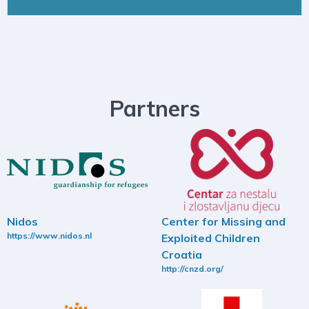
Partners
Nidos
Center for Missing and
https://www.nidos.nl
Exploited Children
Croatia
http://cnzd.org/