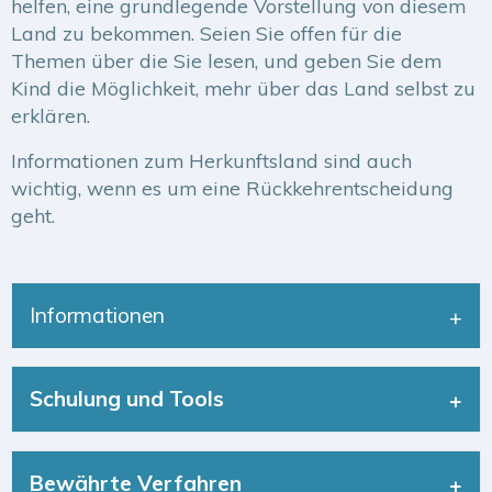
helfen, eine grundlegende Vorstellung von diesem
Land zu bekommen. Seien Sie offen für die
Themen über die Sie lesen, und geben Sie dem
Kind die Möglichkeit, mehr über das Land selbst zu
erklären.
Informationen zum Herkunftsland sind auch
wichtig, wenn es um eine Rückkehrentscheidung
geht.
Informationen
Schulung und Tools
Bewährte Verfahren