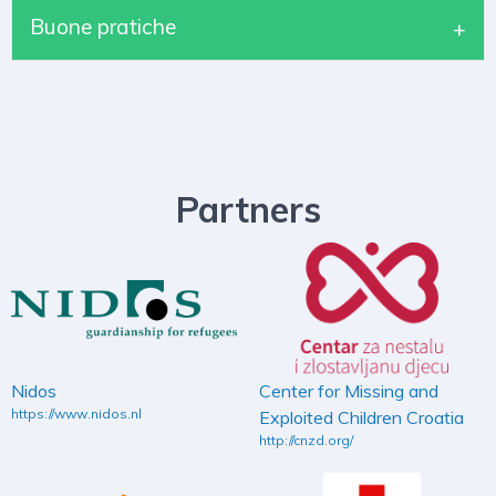
Buone pratiche
Partners
Nidos
Center for Missing and
https://www.nidos.nl
Exploited Children Croatia
http://cnzd.org/