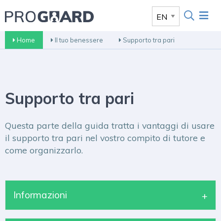
Home
Il tuo benessere
Supporto tra pari
Supporto tra pari
Questa parte della guida tratta i vantaggi di usare
il supporto tra pari nel vostro compito di tutore e
come organizzarlo.
Informazioni