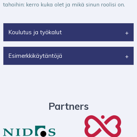
tahoihin: kerro kuka olet ja mikä sinun roolisi on.
Koulutus ja työkalut
Esimerkkikäytäntöjä
Partners